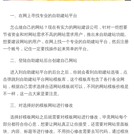
一、在网上寻找专业的自助建站平台
怎么做自己的网站？现在有实力的网站建设公司，针对一些想要
节省资金和对网站需求不高的网站需求用户，推出来自助建站功能。
想要建设网站的用户，在网上找一个专业的自助建站平台，然后注册
一个账号，记住一定要找操作起来简单的平台。
二、登陆自助建站后台创建自己网站
进入到自助建站平台的后台之后，你就会看到自助建站选项，点
击弹跳到自助建站平台网站模板库，这个模板库包含了各行各业网
站，根据自己需求选择合适网站模板就可以，不同的网站模板价格是
不一样，这一点大家是要注意。
三、对选择好的模板网站进行修改
选择好模板网站之后就需要对模板网站进行修改，毕竟网站每个
部分都符合你心意，想要让网站真正让你接受，还需要对网站里面板
块、内容、标题等进行修改。不用担心修改需要去写代码，通过模块