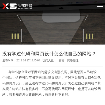
没有学过代码和网页设计怎么做自己的网站？
发布时间：2019-04-27 14:45:04
访问人数：
作者：网络整理
有些小微企业对于网站的需求没有那么高，因此想要自己建设一
个网站，这样可以节省下来网站建设费用。不过不是所有人都会写代
码和网页设计，那么没有学过代码和网页设计怎么做自己的网站？其
实现在建站方法有很多种，不会写代码和网页设计，也是可以建设网
站，想要知道怎么建设网站，就赶紧往下看吧。