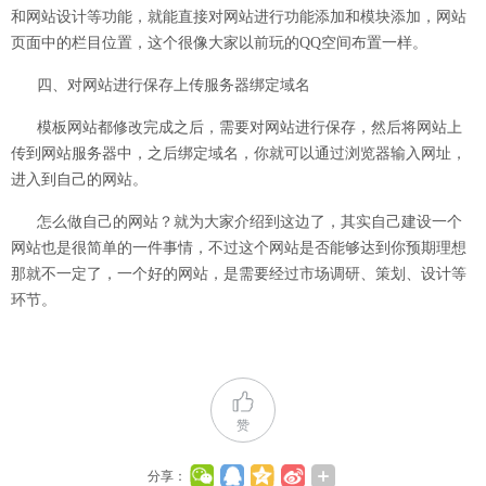
和网站设计等功能，就能直接对网站进行功能添加和模块添加，网站
页面中的栏目位置，这个很像大家以前玩的QQ空间布置一样。
四、对网站进行保存上传服务器绑定域名
模板网站都修改完成之后，需要对网站进行保存，然后将网站上
传到网站服务器中，之后绑定域名，你就可以通过浏览器输入网址，
进入到自己的网站。
怎么做自己的网站？就为大家介绍到这边了，其实自己建设一个
网站也是很简单的一件事情，不过这个网站是否能够达到你预期理想
那就不一定了，一个好的网站，是需要经过市场调研、策划、设计等
环节。
赞
分享：