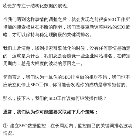
④更加专注于结构化数据的展现。
当我们遇到这样事情的调整之后，就会发现之前很多SEO工作所
增加的搜索权益在不断的削弱，我们需要重新调整网站的SEO策
略，才可以保持与稳定现阶段的关键词排名。
我们非常清楚，谈到搜索引擎优化的时候，没有任何事情是确定
的，这就是为什么，我们总是会感觉一些企业网站排名，在特定
周期内，总是大幅度的波动的原因之一。
简而言之，我们认为一旦你的SEO排名做的相对不错，我们也不
应该立刻停止SEO工作，你可能会发现你的成功是非常短暂的。
那么，接下来，我们的SEO工作该如何继续操作呢？
通常，我们认为你可能需要采取如下几个策略：
① 建立SEO数据监控，在长周期内，监控自己的关键词排名波动
情况。