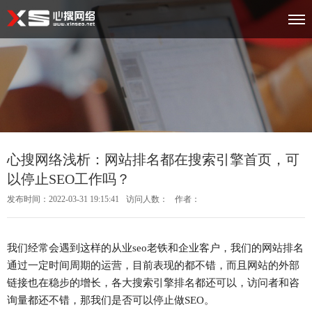
心搜网络浅析：网站排名都在搜索引擎首页，可
以停止SEO工作吗？
发布时间：2022-03-31 19:15:41
访问人数：
作者：
我们经常会遇到这样的从业seo老铁和企业客户，我们的网站排名
通过一定时间周期的运营，目前表现的都不错，而且网站的外部
链接也在稳步的增长，各大搜索引擎排名都还可以，访问者和咨
询量都还不错，那我们是否可以停止做SEO。