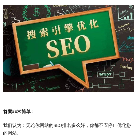
答案非常简单：
我们认为：
无论你网站的SEO排名多么好，你都不应停止优化您
的网站。