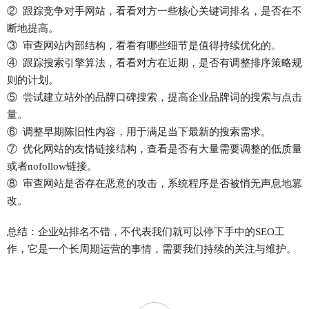
② 跟踪竞争对手网站，看看对方一些核心关键词排名，是否在不
断地提高。
③ 审查网站内部结构，看看有哪些细节是值得持续优化的。
④ 跟踪搜索引擎算法，看看对方在近期，是否有调整排序策略规
则的计划。
⑤ 尝试建立站外的品牌口碑搜索，提高企业品牌词的搜索与点击
量。
⑥ 调整早期陈旧性内容，用于满足当下最新的搜索需求。
⑦ 优化网站的友情链接结构，查看是否有大量需要调整的低质量
或者nofollow链接。
⑧ 审查网站是否存在恶意的攻击，系统程序是否被悄无声息地篡
改。
总结：
企业站排名不错，不代表我们就可以停下手中的SEO工
作，它是一个长周期运营的事情，需要我们持续的关注与维护。