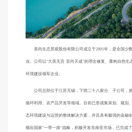
美尚生态景观股份有限公司成立于2001年，是全国少
业。公司以“大美无言·至尚天成”的理念修复、重构自然
环境建设领军企业。
公司总部位于江苏无锡，下辖二十八家分、子公司，
循环利用、农产品开发等领域。目前已形成集策划、规划
态环境建设与运营的整体解决方案，并且具有极强的金融
顺应国家“一带一路”战略，积极开发东南亚市场，已完成