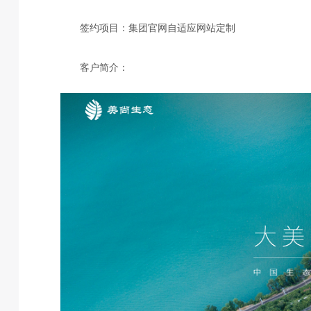
签约项目：集团官网自适应网站定制
客户简介：