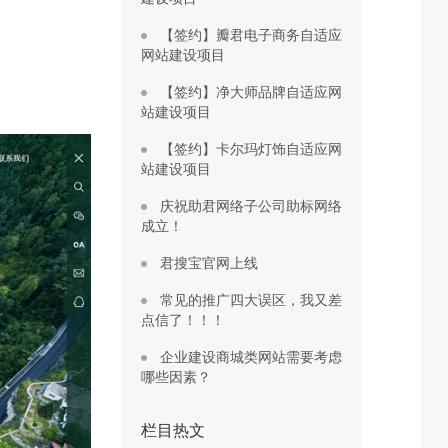
【签约】瓣君电子商务自适应
网站建设项目
【签约】净大师品牌自适应网
站建设项目
【签约】卡尔玛灯饰自适应网
站建设项目
庆祝助君网络子公司助标网络
成立！
君搜宝官网上线
常见的推广四大误区，我又差
点信了！！！
企业建设商城类网站需要考虑
哪些因素？
栏目热文