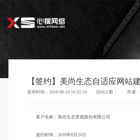
【签约】美尚生态自适应网站
发布时间：2018-08-24 16:02:24
访问人数：
作者
客户名称：美尚生态景观股份有限公司
签约时间：2018年8月20日