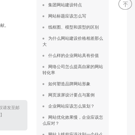
集团网站建设特点
网站标题应该怎么写
贡献。
线框图、模型和原型的区别
为什么网站建设价格相差那么
大
什么样的企业网站具有价值
网络公司怎么提高自家的网站
转化率
如何塑造品牌网站形象
网页滚屏设计要点与案例
企业网站应该怎么策划？
权请发至邮
1】
网站优化效果慢，企业应该怎
么应对？
网站上线前应该达到一个什么