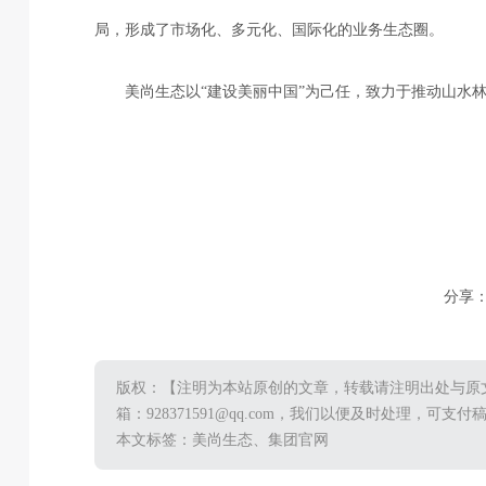
局，形成了市场化、多元化、国际化的业务生态圈。
美尚生态以“建设美丽中国”为己任，致力于推动山水
分享
版权：【注明为本站原创的文章，转载请注明出处与原
箱：928371591@qq.com，我们以便及时处理，可
本文标签：美尚生态、集团官网